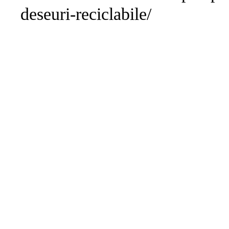
deseuri-reciclabile/