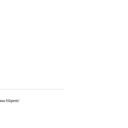
na-filipesti/